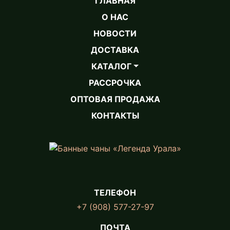
ГЛАВНАЯ
О НАС
НОВОСТИ
ДОСТАВКА
КАТАЛОГ
РАССРОЧКА
ОПТОВАЯ ПРОДАЖА
КОНТАКТЫ
ТЕЛЕФОН
+7 (908) 577-27-97
ПОЧТА