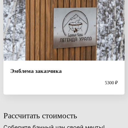
Эмблема заказчика
5300 ₽
Рассчитать стоимость
Соберите банный чан своей мечты!