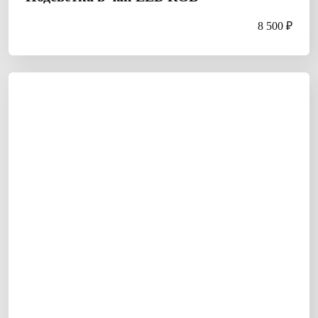
8 500 ₽