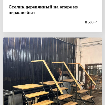
Столик деревянный на опоре из
нержавейки
8 500 ₽