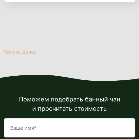
Читать далее
Поможем подобрать банный чан
и просчитать стоимость