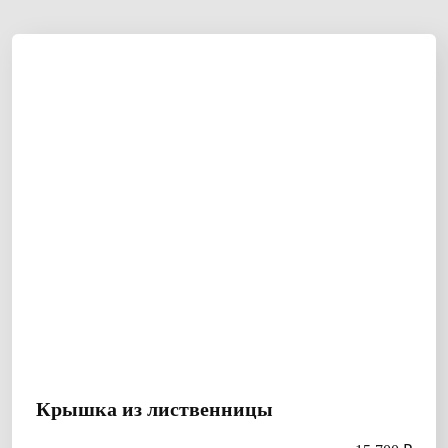
Крышка из лиственницы