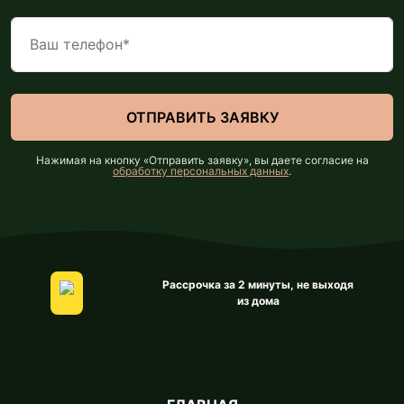
Нажимая на кнопку «Отправить заявку», вы даете согласие на
обработку персональных данных
.
Рассрочка за 2 минуты, не выходя
из дома