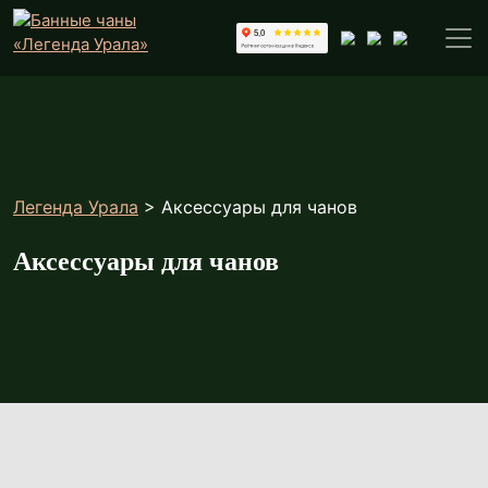
Легенда Урала
>
Аксессуары для чанов
Аксессуары для чанов