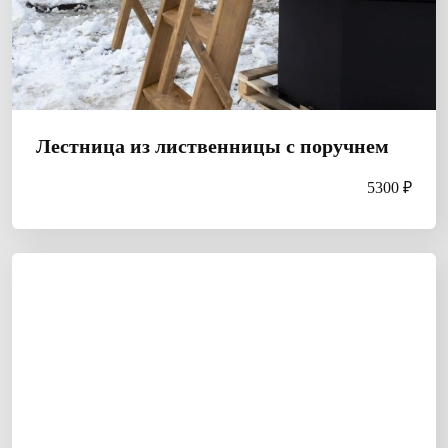
Лестница из лиственницы с поручнем
5300 ₽