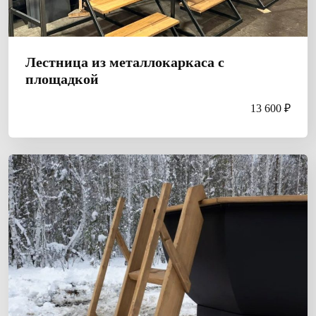
Лестница из металлокаркаса с
площадкой
13 600 ₽