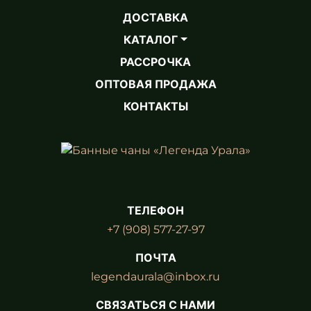
ДОСТАВКА
КАТАЛОГ
РАССРОЧКА
ОПТОВАЯ ПРОДАЖА
КОНТАКТЫ
ТЕЛЕФОН
+7 (908) 577-27-97
ПОЧТА
legendaurala@inbox.ru
СВЯЗАТЬСЯ С НАМИ