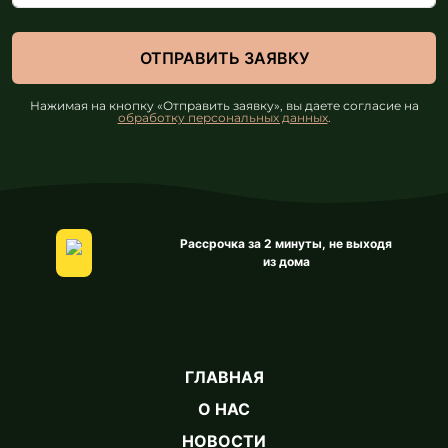
Нажимая на кнопку «Отправить заявку», вы даете согласие на
обработку персональных данных
.
Рассрочка за 2 минуты, не выходя
из дома
ГЛАВНАЯ
О НАС
НОВОСТИ