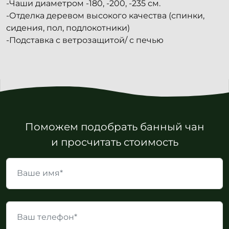
-Чаши диаметром -180, -200, -235 см.
-Отделка деревом высокого качества (спинки,
сидения, пол, подлокотники)
-Подставка с ветрозащитой/ с печью
Поможем подобрать банный чан
и просчитать стоимость