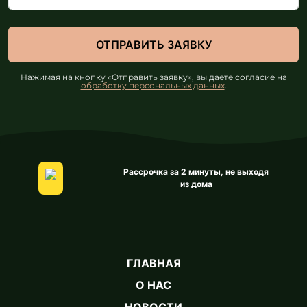
Нажимая на кнопку «Отправить заявку», вы даете согласие на
обработку персональных данных
.
Рассрочка за 2 минуты, не выходя
из дома
ГЛАВНАЯ
О НАС
НОВОСТИ