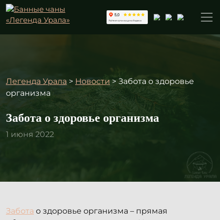
Легенда Урала
>
Новости
>
Забота о здоровье
организма
Забота о здоровье организма
1 июня 2022
Забота
о здоровье организма – прямая