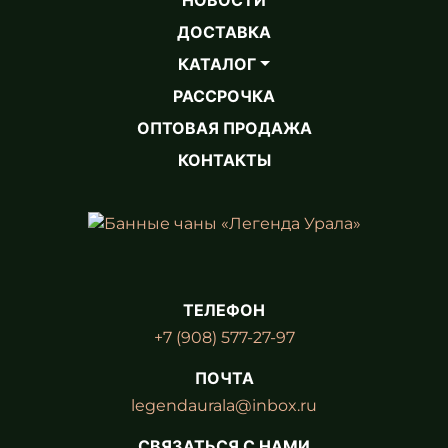
ДОСТАВКА
КАТАЛОГ
РАССРОЧКА
ОПТОВАЯ ПРОДАЖА
КОНТАКТЫ
ТЕЛЕФОН
+7 (908) 577-27-97
ПОЧТА
legendaurala@inbox.ru
СВЯЗАТЬСЯ С НАМИ